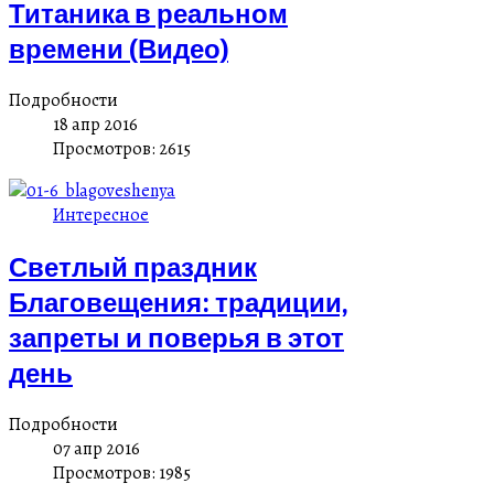
Титаника в реальном
времени (Видео)
Подробности
18 апр 2016
Просмотров: 2615
Интересное
Светлый праздник
Благовещения: традиции,
запреты и поверья в этот
день
Подробности
07 апр 2016
Просмотров: 1985