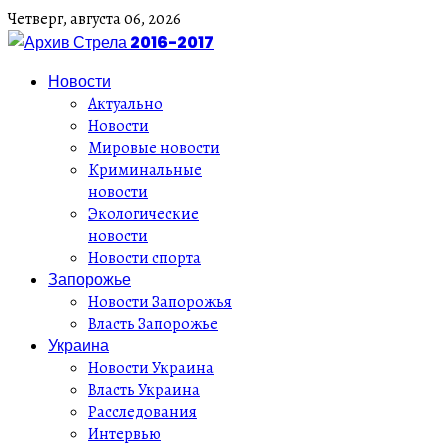
Четверг,
августа
06,
2026
Новости
Актуально
Новости
Мировые новости
Криминальные
новости
Экологические
новости
Новости спорта
Запорожье
Новости Запорожья
Власть Запорожье
Украина
Новости Украина
Власть Украина
Расследования
Интервью