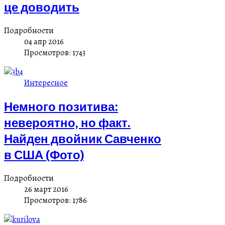
це доводить
Подробности
04 апр 2016
Просмотров: 1743
Интересное
Немного позитива:
невероятно, но факт.
Найден двойник Савченко
в США (Фото)
Подробности
26 март 2016
Просмотров: 1786