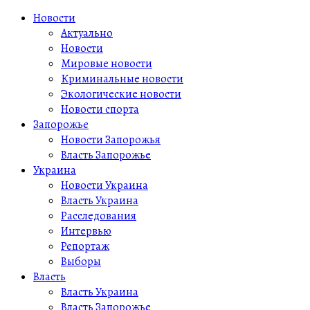
Новости
Актуально
Новости
Мировые новости
Криминальные новости
Экологические новости
Новости спорта
Запорожье
Новости Запорожья
Власть Запорожье
Украина
Новости Украина
Власть Украина
Расследования
Интервью
Репортаж
Выборы
Власть
Власть Украина
Власть Запорожье