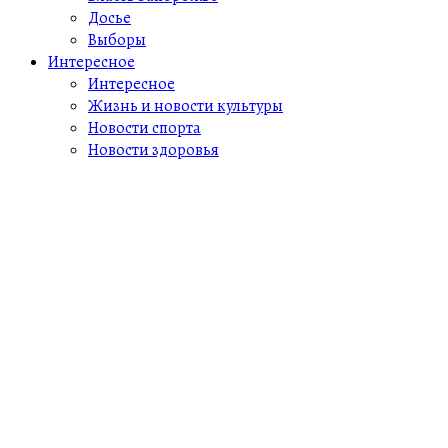
Досье
Выборы
Интересное
Интересное
Жизнь и новости культуры
Новости спорта
Новости здоровья