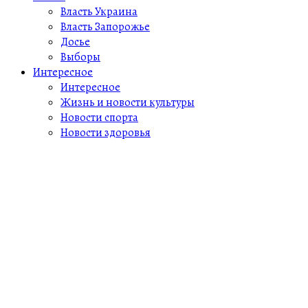
Власть Украина
Власть Запорожье
Досье
Выборы
Интересное
Интересное
Жизнь и новости культуры
Новости спорта
Новости здоровья