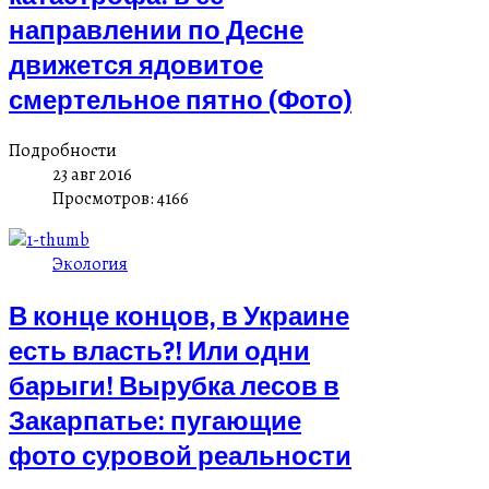
направлении по Десне
движется ядовитое
смертельное пятно (Фото)
Подробности
23 авг 2016
Просмотров: 4166
Экология
В конце концов, в Украине
есть власть?! Или одни
барыги! Вырубка лесов в
Закарпатье: пугающие
фото суровой реальности