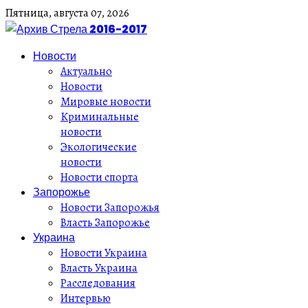
Пятница,
августа
07,
2026
Новости
Актуально
Новости
Мировые новости
Криминальные
новости
Экологические
новости
Новости спорта
Запорожье
Новости Запорожья
Власть Запорожье
Украина
Новости Украина
Власть Украина
Расследования
Интервью