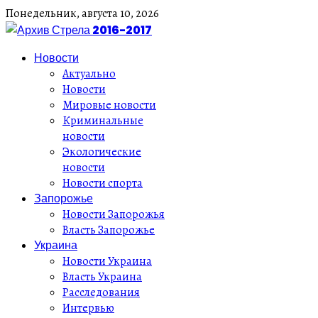
Понедельник,
августа
10,
2026
Новости
Актуально
Новости
Мировые новости
Криминальные
новости
Экологические
новости
Новости спорта
Запорожье
Новости Запорожья
Власть Запорожье
Украина
Новости Украина
Власть Украина
Расследования
Интервью