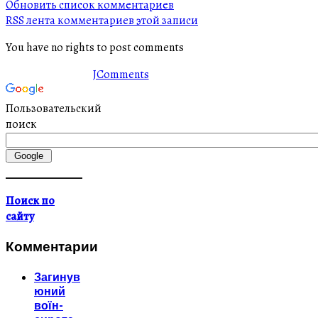
Обновить список комментариев
RSS лента комментариев этой записи
You have no rights to post comments
JComments
Пользовательский
поиск
Поиск по
сайту
Комментарии
Загинув
юний
воїн-