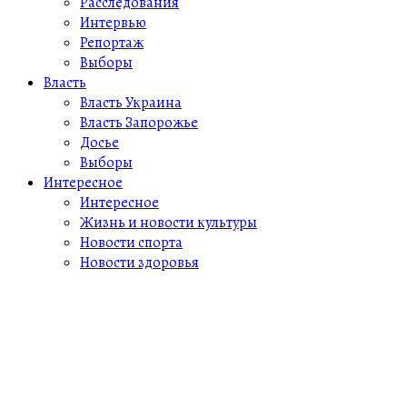
Расследования
Интервью
Репортаж
Выборы
Власть
Власть Украина
Власть Запорожье
Досье
Выборы
Интересное
Интересное
Жизнь и новости культуры
Новости спорта
Новости здоровья