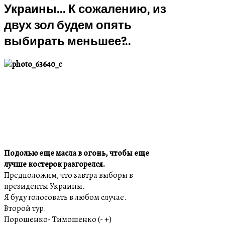
Украины... К сожалению, из
двух зол будем опять
выбирать меньшее?..
Подолью еще масла в огонь, чтобы еще
лучше костерок разгорелся.
Предположим, что завтра выборы в
президенты Украины.
Я буду голосовать в любом случае.
Второй тур.
Порошенко- Тимошенко (- +)