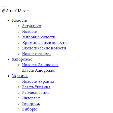
@ StrelaUA.com
Новости
Актуально
Новости
Мировые новости
Криминальные новости
Экологические новости
Новости спорта
Запорожье
Новости Запорожья
Власть Запорожье
Украина
Новости Украина
Власть Украина
Расследования
Интервью
Репортаж
Выборы