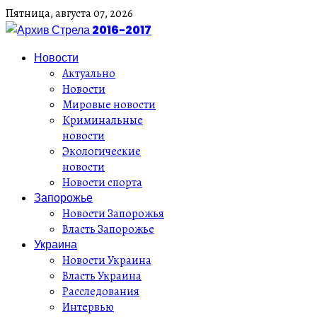
Пятница,
августа
07,
2026
Новости
Актуально
Новости
Мировые новости
Криминальные
новости
Экологические
новости
Новости спорта
Запорожье
Новости Запорожья
Власть Запорожье
Украина
Новости Украина
Власть Украина
Расследования
Интервью