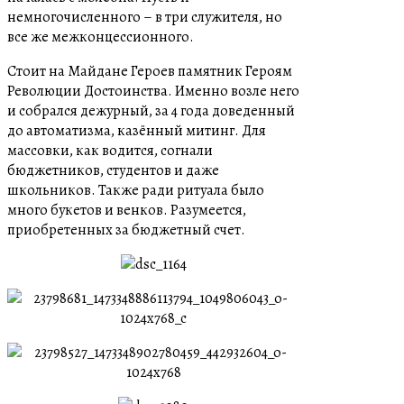
немногочисленного – в три служителя, но
все же межконцессионного.
Стоит на Майдане Героев памятник Героям
Революции Достоинства. Именно возле него
и собрался дежурный, за 4 года доведенный
до автоматизма, казённый митинг. Для
массовки, как водится, согнали
бюджетников, студентов и даже
школьников. Также ради ритуала было
много букетов и венков. Разумеется,
приобретенных за бюджетный счет.