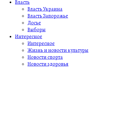
Власть
Власть Украина
Власть Запорожье
Досье
Выборы
Интересное
Интересное
Жизнь и новости культуры
Новости спорта
Новости здоровья