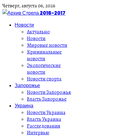
Четверг,
августа
06,
2026
Новости
Актуально
Новости
Мировые новости
Криминальные
новости
Экологические
новости
Новости спорта
Запорожье
Новости Запорожья
Власть Запорожье
Украина
Новости Украина
Власть Украина
Расследования
Интервью