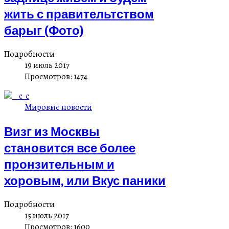
жить с правительтством
барыг (Фото)
Подробности
19 июль 2017
Просмотров: 1474
Мировые новости
Визг из Москвы
становится все более
пронзительным и
хоровым, или Вкус паники
Подробности
15 июль 2017
Просмотров: 1600