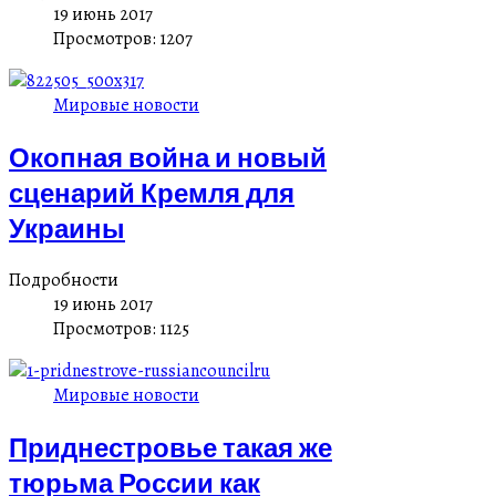
19 июнь 2017
Просмотров: 1207
Мировые новости
Окопная война и новый
сценарий Кремля для
Украины
Подробности
19 июнь 2017
Просмотров: 1125
Мировые новости
Приднестровье такая же
тюрьма России как