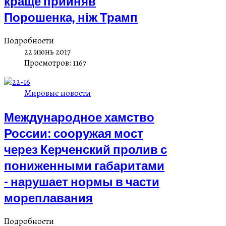
краще прийняв
Порошенка, ніж Трамп
Подробности
22 июнь 2017
Просмотров: 1167
Мировые новости
Международное хамство
России: сооружая мост
через Керченский пролив с
пониженными габаритами
- нарушает нормы в части
мореплавания
Подробности