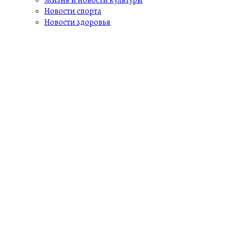
Новости спорта
Новости здоровья