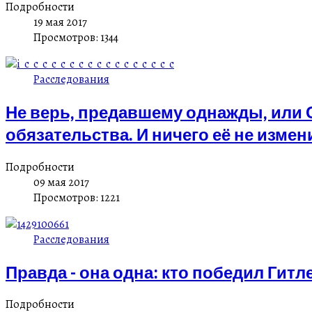
Подробности
19 мая 2017
Просмотров: 1344
Расследования
Не верь, предавшему однажды, или 
обязательства. И ничего её не измени
Подробности
09 мая 2017
Просмотров: 1221
Расследования
Правда - она одна: кто победил Гитл
Подробности