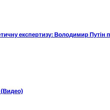
тичну експертизу: Володимир Путін 
 (Видео)