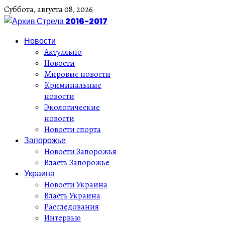
Суббота,
августа
08,
2026
Новости
Актуально
Новости
Мировые новости
Криминальные
новости
Экологические
новости
Новости спорта
Запорожье
Новости Запорожья
Власть Запорожье
Украина
Новости Украина
Власть Украина
Расследования
Интервью