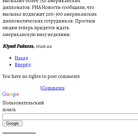
высылают более 750 американских
дипломатов. РИА Новости сообщили, что
высылке подлежит 200-300 американских
дипломатических сотрудников. Простым
людям теперь придется ждать
американскую визу неделями.
Юрий Райхель
, trust.ua
Назад
Вперёд
You have no rights to post comments
JComments
Пользовательский
поиск