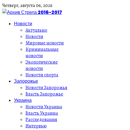
Четверг,
августа
06,
2026
Новости
Актуально
Новости
Мировые новости
Криминальные
новости
Экологические
новости
Новости спорта
Запорожье
Новости Запорожья
Власть Запорожье
Украина
Новости Украина
Власть Украина
Расследования
Интервью