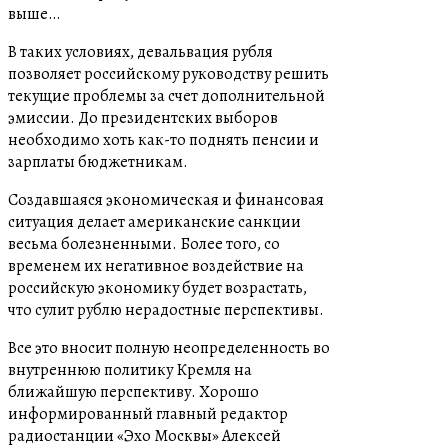
выше…
В таких условиях, девальвация рубля
позволяет российскому руководству решить
текущие проблемы за счет дополнительной
эмиссии. До президентских выборов
необходимо хоть как-то поднять пенсии и
зарплаты бюджетникам.
Создавшаяся экономическая и финансовая
ситуация делает американские санкции
весьма болезненными. Более того, со
временем их негативное воздействие на
российскую экономику будет возрастать,
что сулит рублю нерадостные перспективы.
Все это вносит полную неопределенность во
внутреннюю политику Кремля на
ближайшую перспективу. Хорошо
информированный главный редактор
радиостанции «Эхо Москвы» Алексей