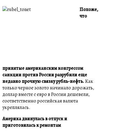
Похоже,
что
принятые американским конгрессом
санкции против России разрубили еще
недавно прочную связку рубль-нефть.
Как
только черное золото начинало дорожать,
доллар вместе с евро в России дешевели,
соответственно российская валюта
укреплялась.
Америка двинулась в отпуск и
приготовилась к ремонтам