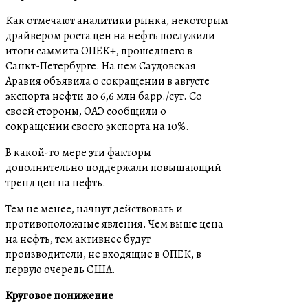
Как отмечают аналитики рынка, некоторым
драйвером роста цен на нефть послужили
итоги саммита ОПЕК+, прошедшего в
Санкт-Петербурге. На нем Саудовская
Аравия объявила о сокращении в августе
экспорта нефти до 6,6 млн барр./сут. Со
своей стороны, ОАЭ сообщили о
сокращении своего экспорта на 10%.
В какой-то мере эти факторы
дополнительно поддержали повышающий
тренд цен на нефть.
Тем не менее, начнут действовать и
противоположные явления. Чем выше цена
на нефть, тем активнее будут
производители, не входящие в ОПЕК, в
первую очередь США.
Круговое понижение