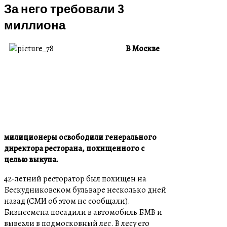
За него требовали 3
миллиона
В Москве
милиционеры освободили генерального
директора ресторана, похищенного с
целью выкупа.
42-летний ресторатор был похищен на
Бескудниковском бульваре несколько дней
назад (СМИ об этом не сообщали).
Бизнесмена посадили в автомобиль БМВ и
вывезли в подмосковный лес. В лесу его