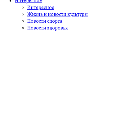
Интересное
Интересное
Жизнь и новости культуры
Новости спорта
Новости здоровья