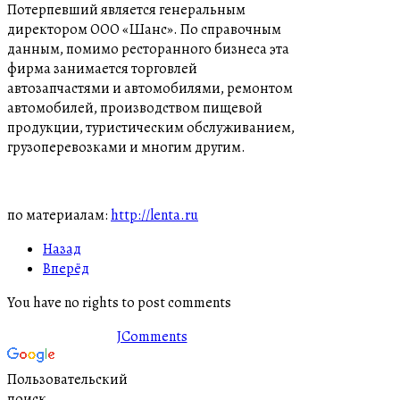
Потерпевший является генеральным
директором ООО «Шанс». По справочным
данным, помимо ресторанного бизнеса эта
фирма занимается торговлей
автозапчастями и автомобилями, ремонтом
автомобилей, производством пищевой
продукции, туристическим обслуживанием,
грузоперевозками и многим другим.
по материалам:
http://lenta.ru
Назад
Вперёд
You have no rights to post comments
JComments
Пользовательский
поиск