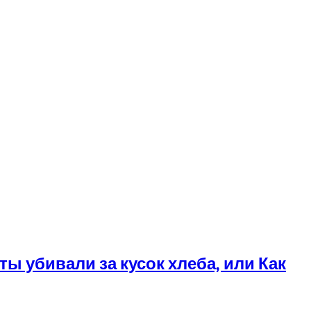
ы убивали за кусок хлеба, или Как