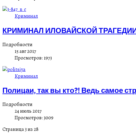
Криминал
КРИМИНАЛ ИЛОВАЙСКОЙ ТРАГЕДИИ
Подробности
15 авг 2017
Просмотров: 1973
Криминал
Полицаи, так вы кто?! Ведь самое ст
Подробности
24 июль 2017
Просмотров: 3009
Страница 3 из 28