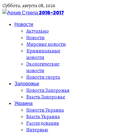
Суббота,
августа
08,
2026
Новости
Актуально
Новости
Мировые новости
Криминальные
новости
Экологические
новости
Новости спорта
Запорожье
Новости Запорожья
Власть Запорожье
Украина
Новости Украина
Власть Украина
Расследования
Интервью