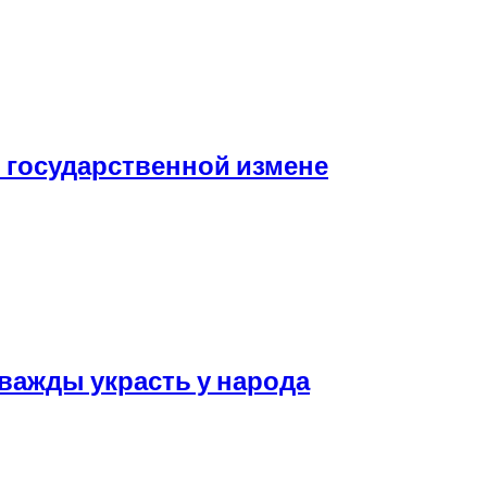
государственной измене
дважды украсть у народа