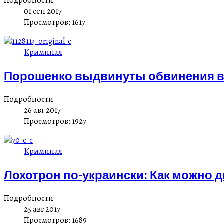
Подробности
01 сен 2017
Просмотров: 1617
Криминал
Порошенко выдвинуты обвинения в 
Подробности
26 авг 2017
Просмотров: 1927
Криминал
Лохотрон по-украински: Как можно 
Подробности
25 авг 2017
Просмотров: 1689