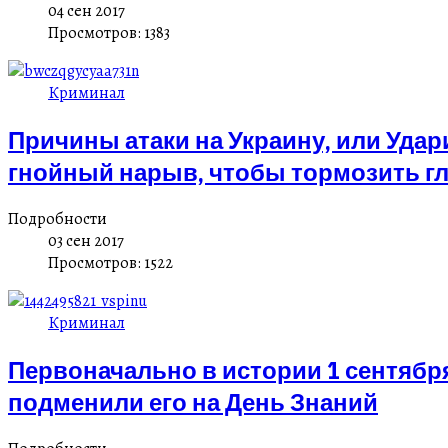
04 сен 2017
Просмотров: 1383
Криминал
Причины атаки на Украину, или Удар
гнойный нарыв, чтобы тормозить г
Подробности
03 сен 2017
Просмотров: 1522
Криминал
Первоначально в истории 1 сентября
подменили его на День Знаний