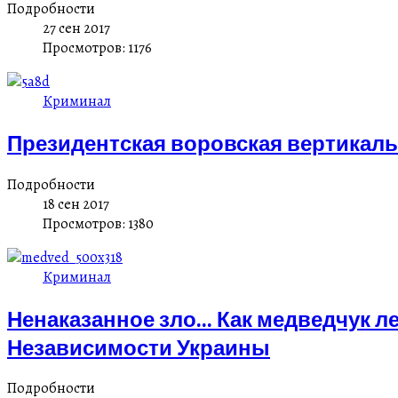
Подробности
27 сен 2017
Просмотров: 1176
Криминал
Президентская воровская вертикаль 
Подробности
18 сен 2017
Просмотров: 1380
Криминал
Ненаказанное зло... Как медведчук л
Независимости Украины
Подробности